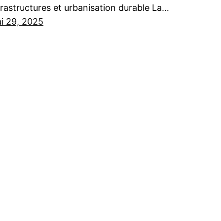
frastructures et urbanisation durable La…
i 29, 2025