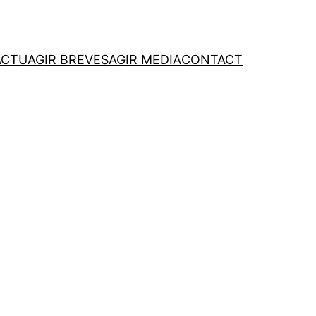
ACTU
AGIR BREVES
AGIR MEDIA
CONTACT